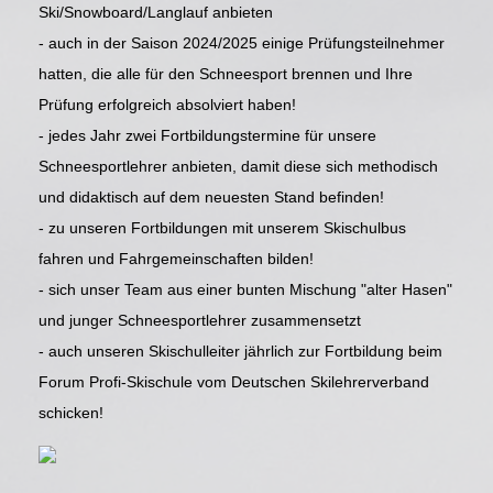
Ski/Snowboard/Langlauf anbieten
- auch in der Saison 2024/2025 einige Prüfungsteilnehmer
hatten, die alle für den Schneesport brennen und Ihre
Prüfung erfolgreich absolviert haben!
- jedes Jahr zwei Fortbildungstermine für unsere
Schneesportlehrer anbieten, damit diese sich methodisch
und didaktisch auf dem neuesten Stand befinden!
- zu unseren Fortbildungen mit unserem Skischulbus
fahren und Fahrgemeinschaften bilden!
- sich unser Team aus einer bunten Mischung "alter Hasen"
und junger Schneesportlehrer zusammensetzt
- auch unseren Skischulleiter jährlich zur Fortbildung beim
Forum Profi-Skischule vom Deutschen Skilehrerverband
schicken!