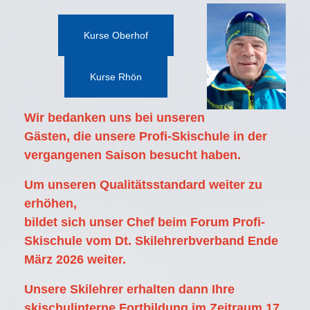
Kurse Oberhof
Kurse Rhön
Wir bedanken uns bei unseren
Gästen, die unsere Profi-Skischule in der
vergangenen Saison besucht haben.
Um unseren Qualitätsstandard weiter zu
erhöhen,
bildet sich unser Chef beim Forum Profi-
Skischule vom Dt. Skilehrerbverband Ende
März 2026 weiter.
Unsere Skilehrer erhalten dann Ihre
skischulinterne Fortbildung im Zeitraum 17.