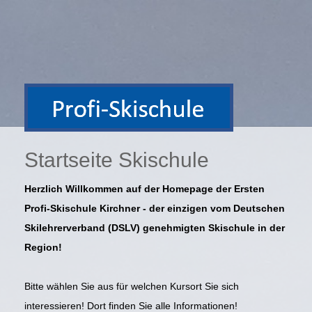
Startseite Skischule
Herzlich Willkommen auf der Homepage der Ersten
Profi-Skischule Kirchner - der einzigen vom Deutschen
Skilehrerverband (DSLV) genehmigten Skischule in der
Region!
Bitte wählen Sie aus für welchen Kursort Sie sich
interessieren! Dort finden Sie alle Informationen!