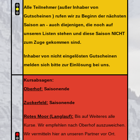
Alle Teilnehmer (außer Inhaber von
Gutscheinen ) rufen wir zu Beginn der nächsten
Saison an - auch diejenigen, die noch auf
unseren Listen stehen und diese Saison NICHT
zum Zuge gekommen sind.
Inhaber von nicht eingelösten Gutscheinen
melden sich bitte zur Einlösung bei uns.
Kursabsagen:
Oberhof:
Saisonende
Zuckerfeld:
Saisonende
Rotes Moor (Langlauf):
Bis auf Weiteres alle
Kurse. Wir empfehlen nach Oberhof auszuweichen.
Wir vermitteln hier an unseren Partner vor Ort.