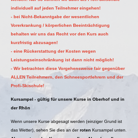
individuell auf jeden Teilnehmer eingehen!
- bei Nicht-Bekanntgabe der wesentlichen
Vorerkrankung / körperlichen Beeinträchtigung
behalten wir uns das Recht vor den Kurs auch
kurzfristig abzusagen!
- eine Rückerstattung der Kosten wegen
Leistungseinschränkung ist dann nicht möglich!
-
Wir betrachten diese Vorgehensweise fair gegenüber
ALLEN Teilnehmern, den Schneesportlehrern und der
Profi-Skischule!
Kursampel - gültig für unsere Kurse in Oberhof und in
der Rhön
Wenn unsere Kurse abgesagt werden (einziger Grund ist
das Wetter), sehen Sie dies an der
roten
Kursampel unten.