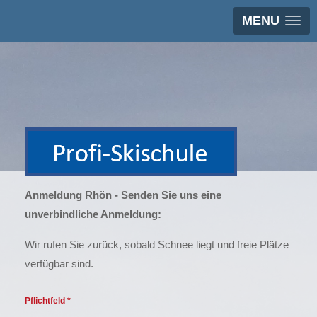
MENU
Anmeldung Rhön - Senden Sie uns eine
unverbindliche Anmeldung:
Wir rufen Sie zurück, sobald Schnee liegt und freie Plätze
verfügbar sind.
Pflichtfeld *