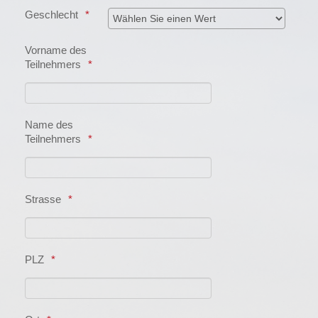
Geschlecht
Vorname des
Teilnehmers
Name des
Teilnehmers
Strasse
PLZ