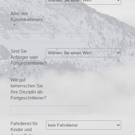
Alter des
Kursteilnehmers
Sind Sie
Anfänger oder
Fortgeschrittener?
Wie gut
beherrschen Sie
Ihre Disziplin als
Fortgeschrittener?
Fahrdienst für
Kinder und