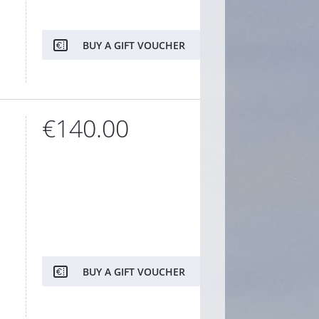
BUY A GIFT VOUCHER
€140.00
BUY A GIFT VOUCHER