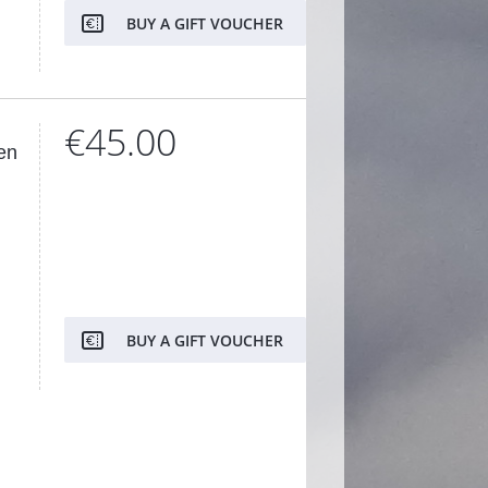
BUY A GIFT VOUCHER
€45.00
en
BUY A GIFT VOUCHER