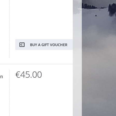
BUY A GIFT VOUCHER
€45.00
en