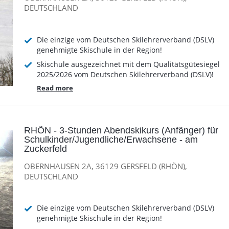
DEUTSCHLAND
Die einzige vom Deutschen Skilehrerverband (DSLV)
genehmigte Skischule in der Region!
Skischule ausgezeichnet mit dem Qualitätsgütesiegel
2025/2026 vom Deutschen Skilehrerverband (DSLV)!
Read more
RHÖN - 3-Stunden Abendskikurs (Anfänger) für
Schulkinder/Jugendliche/Erwachsene - am
Zuckerfeld
OBERNHAUSEN 2A, 36129 GERSFELD (RHÖN),
DEUTSCHLAND
Die einzige vom Deutschen Skilehrerverband (DSLV)
genehmigte Skischule in der Region!