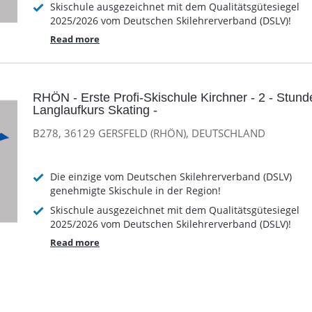
Skischule ausgezeichnet mit dem Qualitätsgütesiegel
2025/2026 vom Deutschen Skilehrerverband (DSLV)!
Read more
RHÖN - Erste Profi-Skischule Kirchner - 2 - Stund
Langlaufkurs Skating -
B278, 36129 GERSFELD (RHÖN), DEUTSCHLAND
Die einzige vom Deutschen Skilehrerverband (DSLV)
genehmigte Skischule in der Region!
Skischule ausgezeichnet mit dem Qualitätsgütesiegel
2025/2026 vom Deutschen Skilehrerverband (DSLV)!
Read more